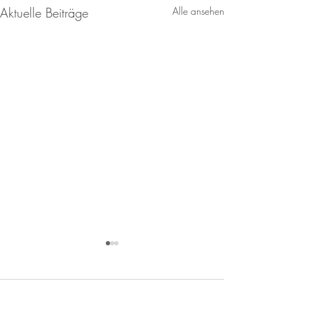
Aktuelle Beiträge
Alle ansehen
Kommentare